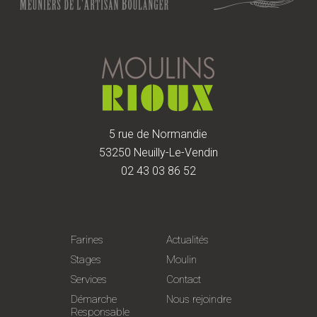
5 rue de Normandie
53250 Neuilly-Le-Vendin
02 43 03 86 52
Farines
Actualités
Stages
Moulin
Services
Contact
Démarche
Nous rejoindre
Responsable