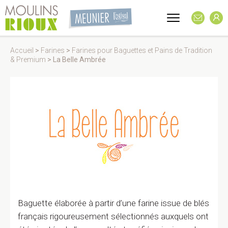
Accueil
>
Farines
>
Farines pour Baguettes et Pains de Tradition
& Premium
>
La Belle Ambrée
Baguette élaborée à partir d’une farine issue de blés
français rigoureusement sélectionnés auxquels ont