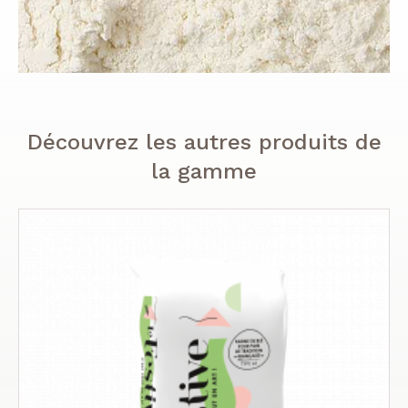
Découvrez les autres produits de
la gamme