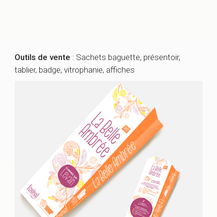
Outils de vente
: Sachets baguette, présentoir,
tablier, badge, vitrophanie, affiches