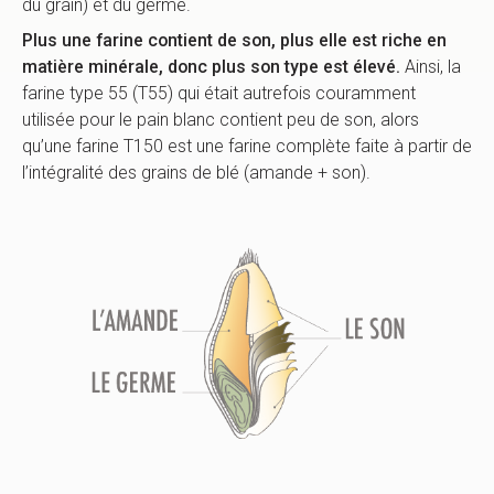
du grain) et du germe.
Plus une farine contient de son, plus elle est riche en
matière minérale, donc plus son type est élevé.
Ainsi, la
farine type 55 (T55) qui était autrefois couramment
utilisée pour le pain blanc contient peu de son, alors
qu’une farine T150 est une farine complète faite à partir de
l’intégralité des grains de blé (amande + son).