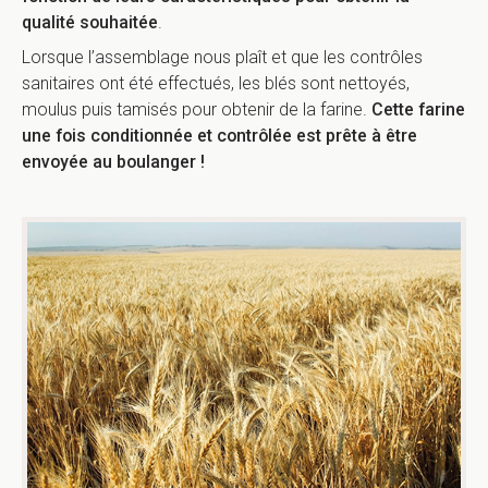
qualité souhaitée
.
Lorsque l’assemblage nous plaît et que les contrôles
sanitaires ont été effectués, les blés sont nettoyés,
moulus puis tamisés pour obtenir de la farine.
Cette farine
une fois conditionnée et contrôlée est prête à être
envoyée au boulanger !