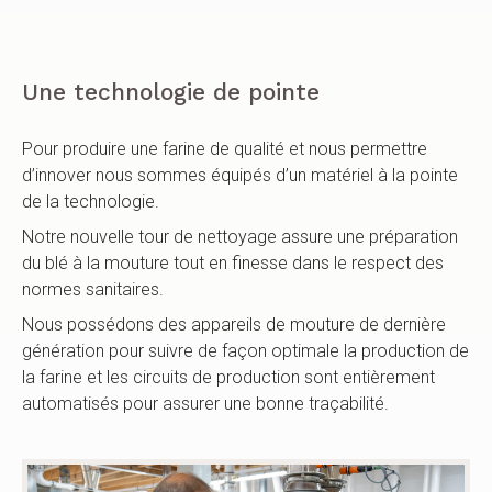
Une technologie de pointe
Pour produire une farine de qualité et nous permettre
d’innover nous sommes équipés d’un matériel à la pointe
de la technologie.
Notre nouvelle tour de nettoyage assure une préparation
du blé à la mouture tout en finesse dans le respect des
normes sanitaires.
Nous possédons des appareils de mouture de dernière
génération pour suivre de façon optimale la production de
la farine et les circuits de production sont entièrement
automatisés pour assurer une bonne traçabilité.