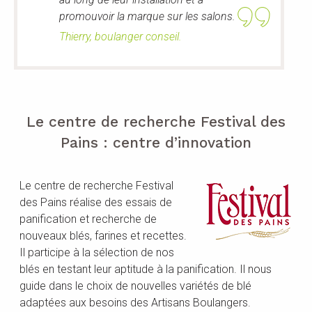
promouvoir la marque sur les salons.
Thierry, boulanger conseil.
Le centre de recherche Festival des
Pains : centre d’innovation
Le centre de recherche Festival
des Pains réalise des essais de
panification et recherche de
nouveaux blés, farines et recettes.
Il participe à la sélection de nos
blés en testant leur aptitude à la panification. Il nous
guide dans le choix de nouvelles variétés de blé
adaptées aux besoins des Artisans Boulangers.