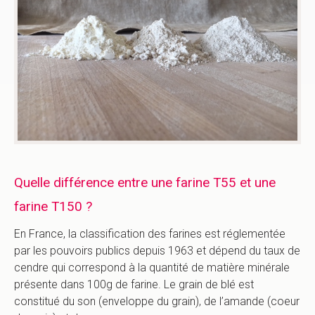
Quelle différence entre une farine T55 et une
farine T150 ?
En France, la classification des farines est réglementée
par les pouvoirs publics depuis 1963 et dépend du taux de
cendre qui correspond à la quantité de matière minérale
présente dans 100g de farine. Le grain de blé est
constitué du son (enveloppe du grain), de l’amande (coeur