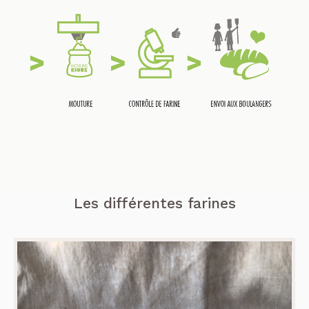
Les différentes farines