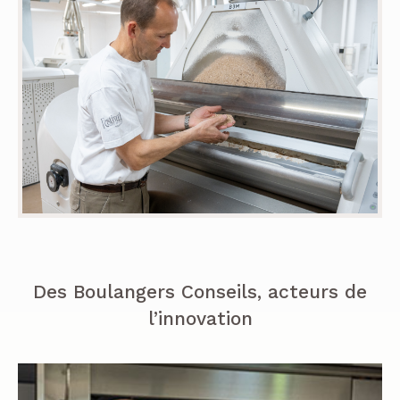
Des Boulangers Conseils, acteurs de
l’innovation