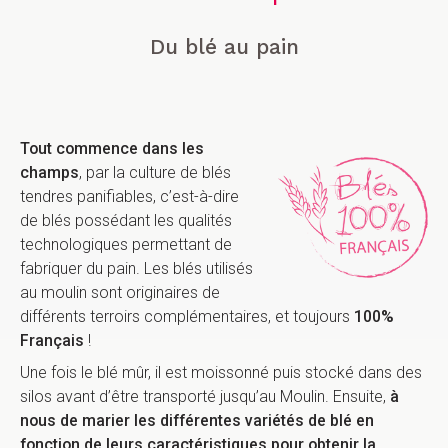
Du blé au pain
Tout commence dans les
champs
, par la culture de blés
tendres panifiables, c’est-à-dire
de blés possédant les qualités
technologiques permettant de
fabriquer du pain. Les blés utilisés
au moulin sont originaires de
différents terroirs complémentaires, et toujours
100%
Français
!
Une fois le blé mûr, il est moissonné puis stocké dans des
silos avant d’être transporté jusqu’au Moulin. Ensuite,
à
nous de marier les différentes variétés de blé en
fonction de leurs caractéristiques pour obtenir la