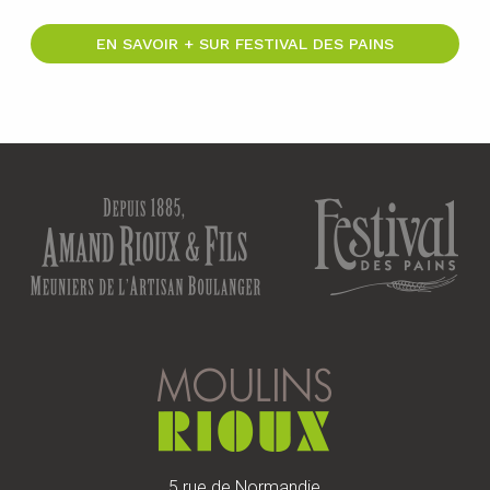
EN SAVOIR + SUR FESTIVAL DES PAINS
5 rue de Normandie