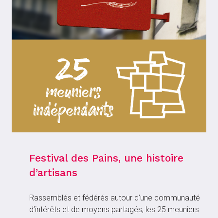
Festival des Pains, une histoire
d’artisans
Rassemblés et fédérés autour d’une communauté
d’intérêts et de moyens partagés, les 25 meuniers