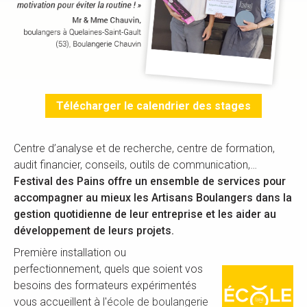
Télécharger le calendrier des stages
Centre d’analyse et de recherche, centre de formation,
audit financier, conseils, outils de communication,…
Festival des Pains offre un ensemble de services pour
accompagner au mieux les Artisans Boulangers dans la
gestion quotidienne de leur entreprise et les aider au
développement de leurs projets.
Première installation ou
perfectionnement, quels que soient vos
besoins des formateurs expérimentés
vous accueillent à l'
école de boulangerie