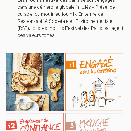
Les moulins Festival des pains se sont engagés
dans une démarche globale intitulés « Présence
durable, du moulin au fournil». En terme de
Responsabilité Sociétale en Environnementale
(RSE), tous les moulins Festival des Pains partagent
ces valeurs fortes :