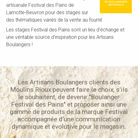
artisanale Festival des Pains
de
Lamotte-Beuvron pour des stages sur
des thématiques variés de la vente au fournil.
Les stages Festival des Pains sont un lieu d’échange et
une véritable source d’inspiration pour les Artisans
Boulangers !
Les Artisans Boulangers clients des
Moulins
Rioux
peuvent faire le choix, s'ils
le souhaitent, de devenir "Boulanger
Festival des Pains" et
proposer ainsi
une
gamme de produits de la marque Festival
accompagnée d'une communication
dynamique et évolutive pour le magasin.