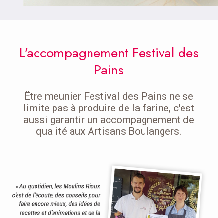
L'accompagnement Festival des
Pains
Être meunier Festival des Pains ne se
limite pas à produire de la farine, c'est
aussi garantir un accompagnement de
qualité aux Artisans Boulangers.