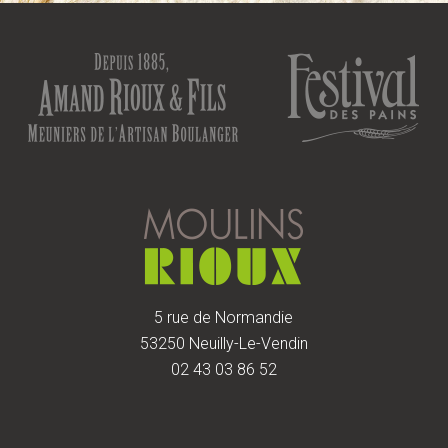
5 rue de Normandie
53250 Neuilly-Le-Vendin
02 43 03 86 52