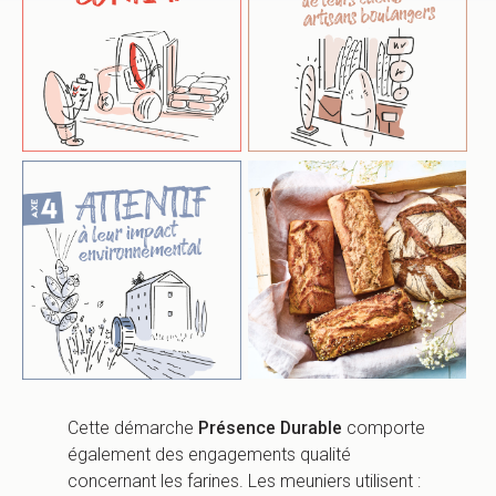
Cette démarche
Présence Durable
comporte
également des engagements qualité
concernant les farines. Les meuniers utilisent :